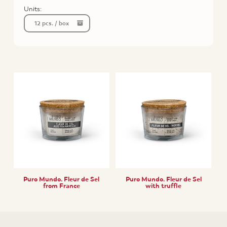
Units:
12 pcs. / box
Puro Mundo. Fleur de Sel
Puro Mundo. Fleur de Sel
from France
with truffle