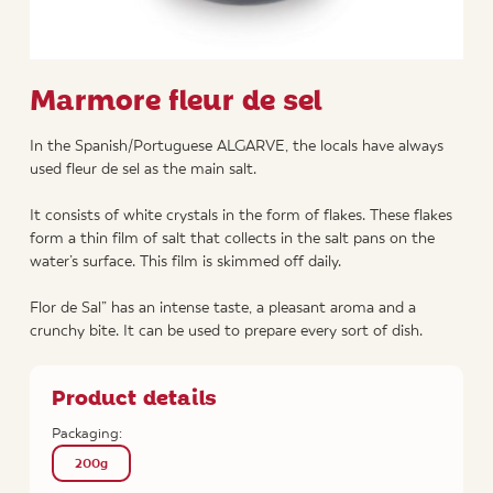
Marmore fleur de sel
In the Spanish/Portuguese ALGARVE, the locals have always
used fleur de sel as the main salt.
It consists of white crystals in the form of flakes. These flakes
form a thin film of salt that collects in the salt pans on the
water’s surface. This film is skimmed off daily.
Flor de Sal” has an intense taste, a pleasant aroma and a
crunchy bite. It can be used to prepare every sort of dish.
Product details
Packaging:
200g