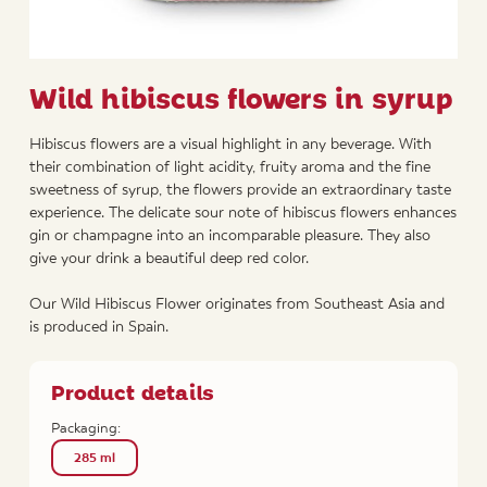
Wild hibiscus flowers in syrup
Hibiscus flowers are a visual highlight in any beverage. With
their combination of light acidity, fruity aroma and the fine
sweetness of syrup, the flowers provide an extraordinary taste
experience. The delicate sour note of hibiscus flowers enhances
gin or champagne into an incomparable pleasure. They also
give your drink a beautiful deep red color.
Our Wild Hibiscus Flower originates from Southeast Asia and
is produced in Spain.
Product details
Packaging:
285 ml