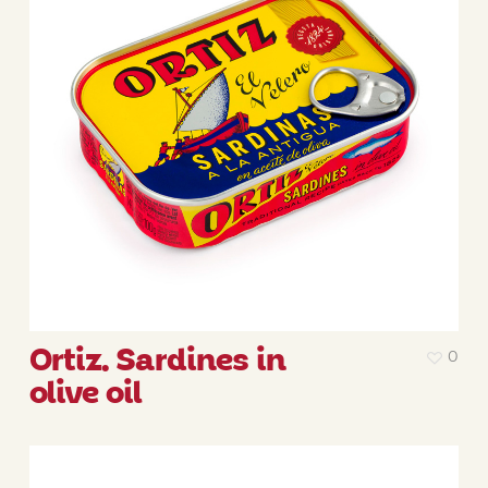
Ortiz. Sardines in
0
olive oil