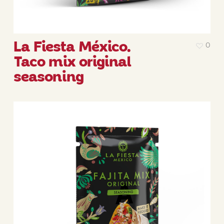
La Fiesta México.
0
Taco mix original
seasoning