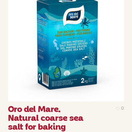
Oro del Mare.
0
Natural coarse sea
salt for baking