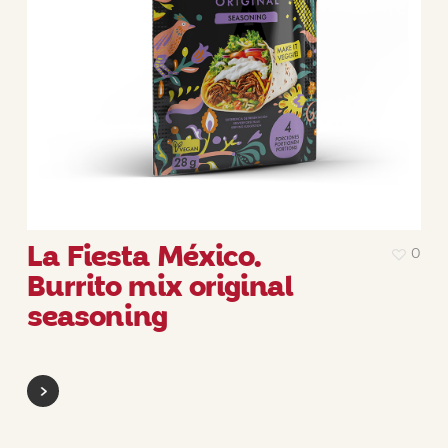
La Fiesta México.
0
Burrito mix original
seasoning