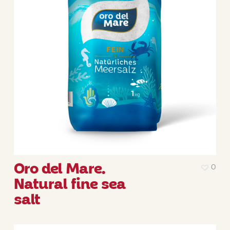
Oro del Mare.
0
Natural fine sea
salt