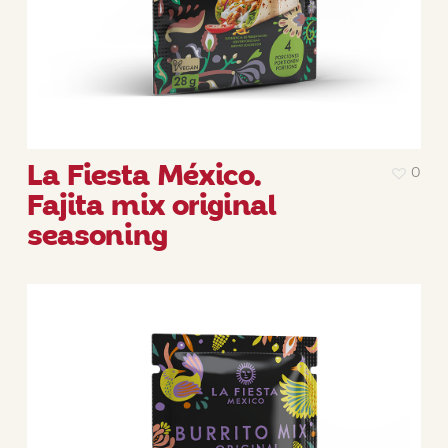
La Fiesta México.
0
Fajita mix original
seasoning