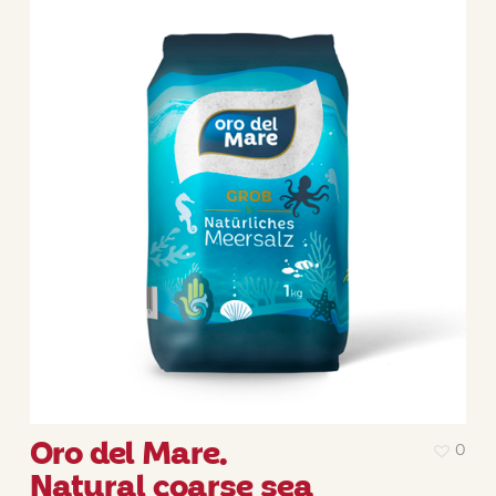
Oro del Mare.
0
Natural coarse sea