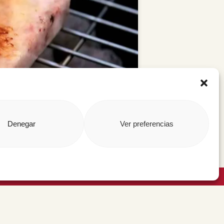
Denegar
Ver preferencias