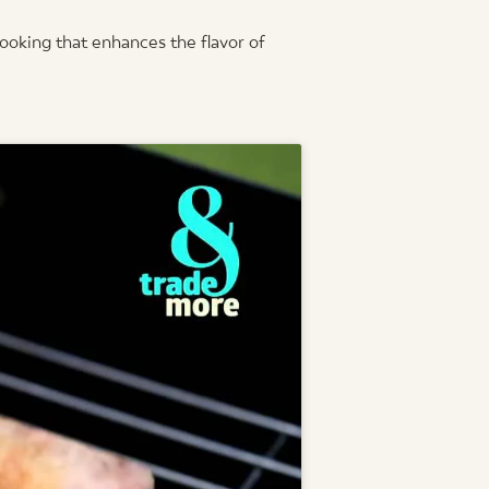
cooking that enhances the flavor of