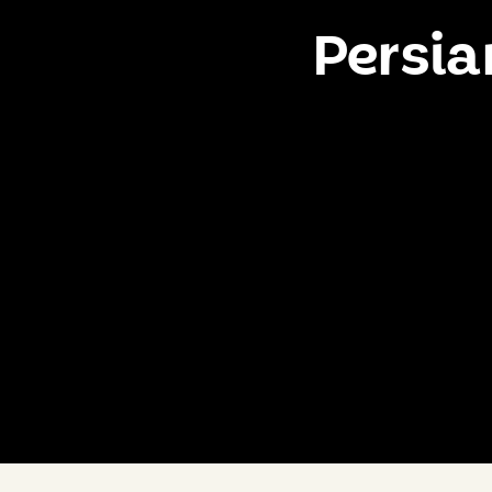
Persia