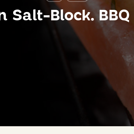
n Salt-Block. BBQ