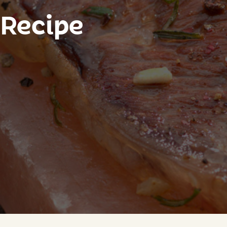
 Recipe