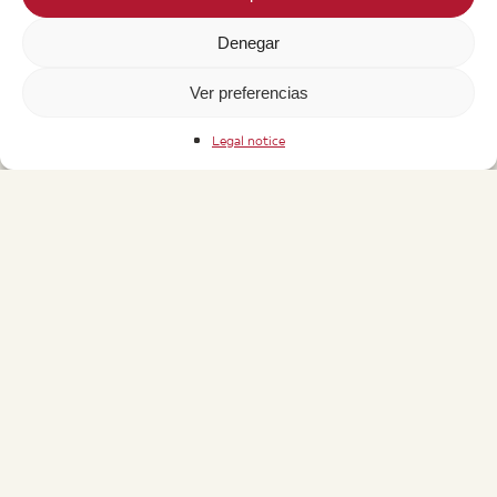
Denegar
Ver preferencias
Legal notice