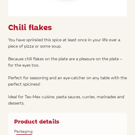
Chili flakes
You have sprinkled this spice at least once in your life over a
piece of pizza or some soup.
Because chili flakes on the plate are a pleasure on the plate –
for the eyes too.
Perfect for seasoning and an eye-catcher on any table with the
perfect spiciness!
Ideal for Tex-Mex cuisine, pasta sauces, curries, marinades and
desserts.
Product details
Packaging: