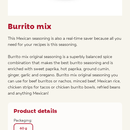
Burrito mix
This Mexican seasoning is also a real-time saver because all you
need for your recipes is this seasoning.
Burrito mix original seasoning is a superbly balanced spice
combination that makes the best burrito seasoning and is
enriched with sweet paprika, hot paprika, ground cumin,
ginger, garlic and oregano. Burrito mix original seasoning you
can use for beef burritos or nachos, minced beef, Mexican rice,
chicken strips for tacos or chicken burrito bowls, refried beans
and anything Mexican!
Product details
Packaging:
60 g