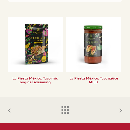
La Fiesta México. Taco mix
La Fiesta México. Taco sauce
original seasoning
MILD