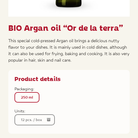
BIO Argan oil “Or de la terra”
This special cold-pressed Argan oil brings a delicious nutty
flavor to your dishes. It is mainly used in cold dishes, although
it can also be used for frying, baking and cooking. It is also very
popular in hair, skin and nail care.
Product details
Packaging:
250 ml
Units:
12 pcs. / box