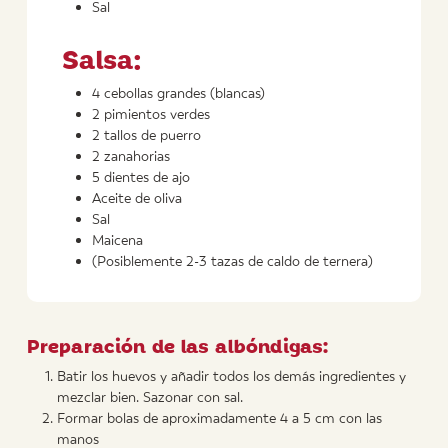
Sal
Salsa:
4 cebollas grandes (blancas)
2 pimientos verdes
2 tallos de puerro
2 zanahorias
5 dientes de ajo
Aceite de oliva
Sal
Maicena
(Posiblemente 2-3 tazas de caldo de ternera)
Preparación de las albóndigas:
Batir los huevos y añadir todos los demás ingredientes y
mezclar bien. Sazonar con sal.
Formar bolas de aproximadamente 4 a 5 cm con las
manos