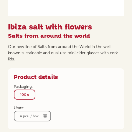
Ibiza salt with flowers
Salts from around the world
Our new line of Salts from around the World in the well-
known sustainable and dual-use mini cider glasses with cork
lids.
Product details
Packaging:
100 g
Units:
4 pcs. / box