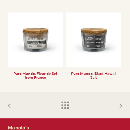
Puro Mundo. Fleur de Sel
Puro Mundo. Black Hawaii
from France
Salt
Manolo’s