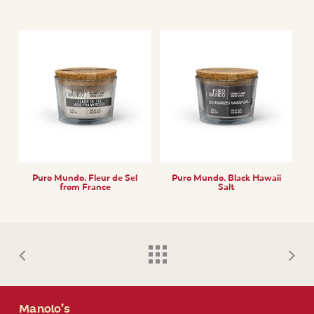
Puro Mundo. Fleur de Sel
Puro Mundo. Black Hawaii
from France
Salt
Manolo’s