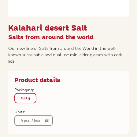
Kalahari desert Salt
Salts from around the world
Our new line of Salts from around the World in the well-
known sustainable and dual-use mini cider glasses with cork
lids.
Product details
Packaging:
180 g
Units:
4 pcs. / box